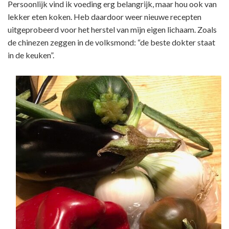
Persoonlijk vind ik voeding erg belangrijk, maar hou ook van
lekker eten koken. Heb daardoor weer nieuwe recepten
uitgeprobeerd voor het herstel van mijn eigen lichaam. Zoals
de chinezen zeggen in de volksmond: “de beste dokter staat
in de keuken”.