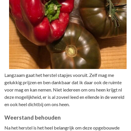
Langzaam gaat het herstel stapjes vooruit. Zelf mag me
gelukkig prijzen en ben dankbaar dat ik daar ook de ruimte
voor mag en kan nemen. Niet iedereen om ons heen krijgt nl
deze mogelijkheid, er is al zoveel leed en ellende in de wereld
en ook heel dichtbij om ons heen.
Weerstand behouden
Na het herstel is het heel belangrijk om deze opgebouwde