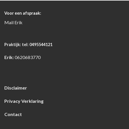
Voor een afspraak:
Mail
Erik
Praktijk:
tel: 0495544121
Erik:
0620683770
Disclaimer
Privacy Verklaring
Contact