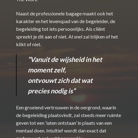
Naast de professionele bagage maakt ook het
karakter en het levenspad van de begeleider, de
begeleiding tot iets persoonlijks. Als cliënt
spreekt je dit aan of niet. Al snel zal blijken of het
klikt of niet.
“Vanuit de wijsheid in het
moment zelf,
ontvouwt zich dat wat
precies nodig is”
Een groeiend vertrouwen in de oergrond, waarin
de begeleiding plaatsvindt, zal steeds meer ruimte
geven tot een ‘laten ontstaan’ in plaats van een
mentaal doen. Intuïtief wordt dan exact dat