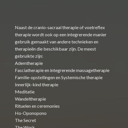
Naast de cranio-sacraal therapie of voetreflex
therapie wordt ook op een integrerende manier
gebruik gemaakt van andere technieken en
therapieën die beschikbaar zijn. De meest
gebruikte zijn:
Ademtherapie
Fasciatherapie en integrerende massagetherapie
Familie-opstellingen en Systemische therapie
Innerlijk-kind therapie
Meditatie
Wandeltherapie
Rituelen en ceremonies
Ho-Oponopono
The Secret
The Work