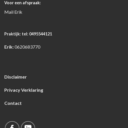
Voor een afspraak:
Mail
Erik
Praktijk:
tel: 0495544121
Erik:
0620683770
Disclaimer
Privacy Verklaring
Contact