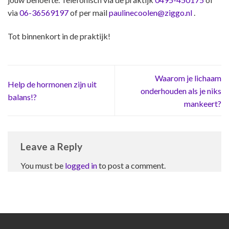
via
06-36569197
of per mail
paulinecoolen@ziggo.nl
.
Tot binnenkort in de praktijk!
Waarom je lichaam
Help de hormonen zijn uit
onderhouden als je niks
balans!?
mankeert?
Leave a Reply
You must be
logged in
to post a comment.