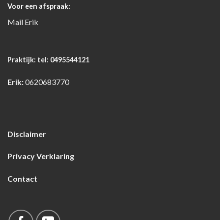
Voor een afspraak:
Mail
Erik
Praktijk:
tel: 0495544121
Erik:
0620683770
Disclaimer
Privacy Verklaring
Contact