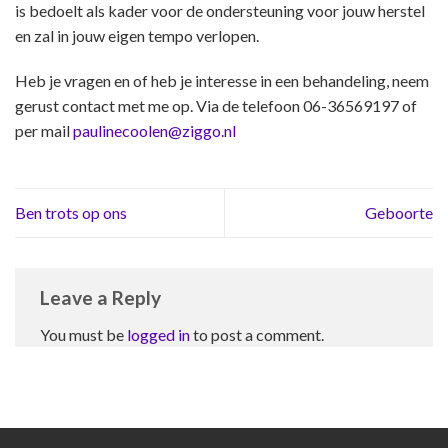
is bedoelt als kader voor de ondersteuning voor jouw herstel
en zal in jouw eigen tempo verlopen.
Heb je vragen en of heb je interesse in een behandeling, neem
gerust contact met me op. Via de telefoon 06-36569197 of
per mail
paulinecoolen@ziggo.nl
Ben trots op ons
Geboorte
Leave a Reply
You must be
logged in
to post a comment.