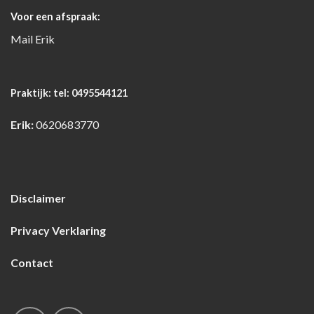
Voor een afspraak:
Mail
Erik
Praktijk:
tel: 0495544121
Erik:
0620683770
Disclaimer
Privacy Verklaring
Contact