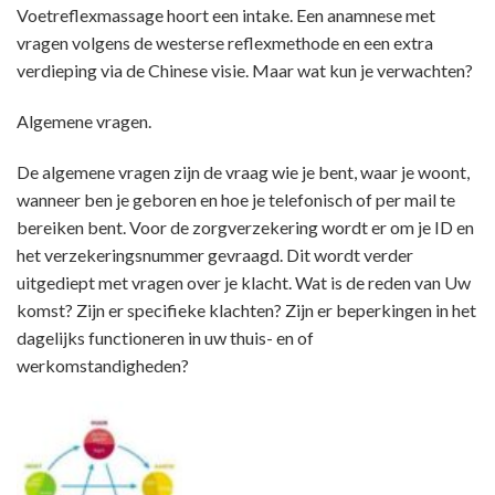
Voetreflexmassage hoort een intake. Een anamnese met
vragen volgens de westerse reflexmethode en een extra
verdieping via de Chinese visie. Maar wat kun je verwachten?
Algemene vragen.
De algemene vragen zijn de vraag wie je bent, waar je woont,
wanneer ben je geboren en hoe je telefonisch of per mail te
bereiken bent. Voor de zorgverzekering wordt er om je ID en
het verzekeringsnummer gevraagd. Dit wordt verder
uitgediept met vragen over je klacht. Wat is de reden van Uw
komst? Zijn er specifieke klachten? Zijn er beperkingen in het
dagelijks functioneren in uw thuis- en of
werkomstandigheden?